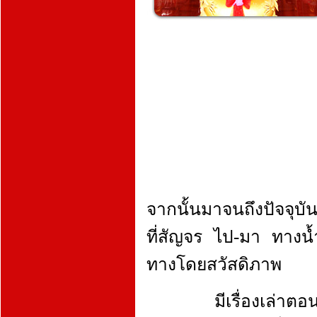
จากนั้นมาจนถึงปัจจุบัน
ที่สัญจร ไป-มา ทางน้ำ
ทางโดยสวัสดิภาพ
มีเรื่องเล่าตอนหนึ