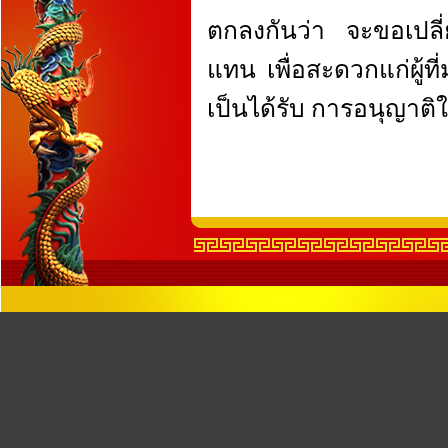
ตกลงกันว่า จะขอเปล
แทน เพื่อสะดวกแก่ผู้ท
เป็นได้รับ การอนุญาติใ